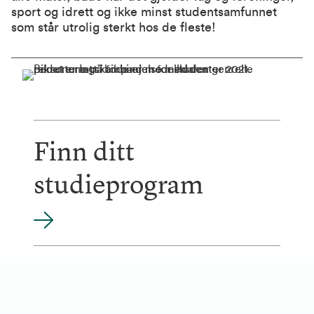
sport og idrett og ikke minst studentsamfunnet
som står utrolig sterkt hos de fleste!
Finn ditt
studieprogram