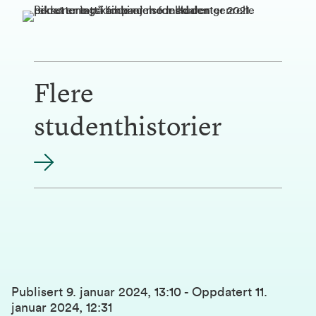
Flere
studenthistorier
Publisert
9. januar 2024, 13:10
-
Oppdatert
11.
januar 2024, 12:31