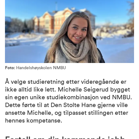
Foto:
Handelshøyskolen NMBU
Å velge studieretning etter videregående er
ikke alltid like lett. Michelle Seigerud bygget
sin egen unike studiekombinasjon ved NMBU.
Dette førte til at Den Stolte Hane gjerne ville
ansette Michelle, og tilpasset stillingen etter
hennes kompetanse.