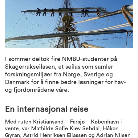
I sommer deltok fire NMBU-studenter på
Skagerrakseilasen, et seilas som samler
forskningsmiljøer fra Norge, Sverige og
Danmark for å finne bedre løsninger for hav-
og fjordområdene våre.
En internasjonal reise
Med ruten Kristiansand – Farsjø – København i
vente, var Mathilde Sofie Klev Sebdal, Håkon
Gyran, Astrid Henriksen Eliassen og Adrian Nilsen