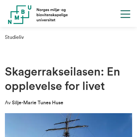
Studieliv
Skagerrakseilasen: En
opplevelse for livet
Av
Silje-Marie Tunes Huse