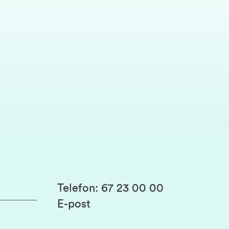
Telefon
:
67 23 00 00
E-post