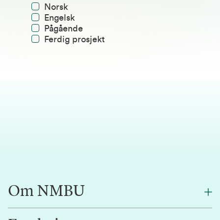
Norsk
Engelsk
Pågående
Ferdig prosjekt
Om NMBU