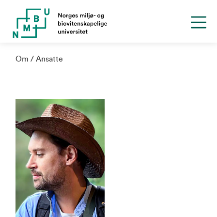
Om
Ansatte