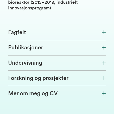
bioreaktor (2015–2018, industrielt
innovasjonsprogram)
Fagfelt
Publikasjoner
Undervisning
Forskning og prosjekter
Mer om meg og CV