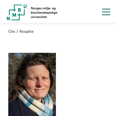
Om
Ansatte