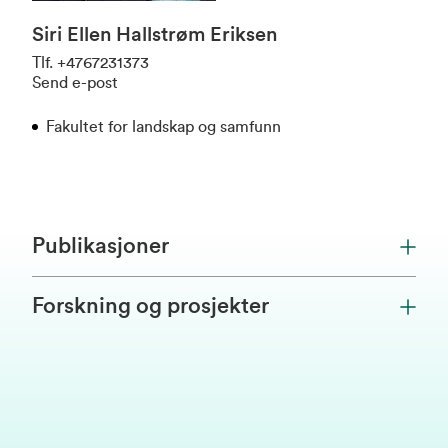
Siri Ellen Hallstrøm Eriksen
Tlf
.
+4767231373
Send e-post
Fakultet for landskap og samfunn
Publikasjoner
Forskning og prosjekter