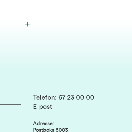
Telefon
:
67 23 00 00
E-post
Adresse
:
Postboks 5003