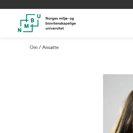
Om
Ansatte