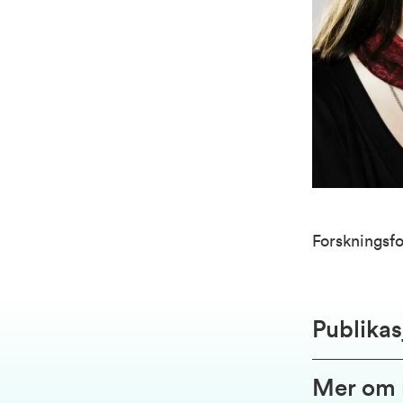
Forskningsfo
Publikas
Mer om