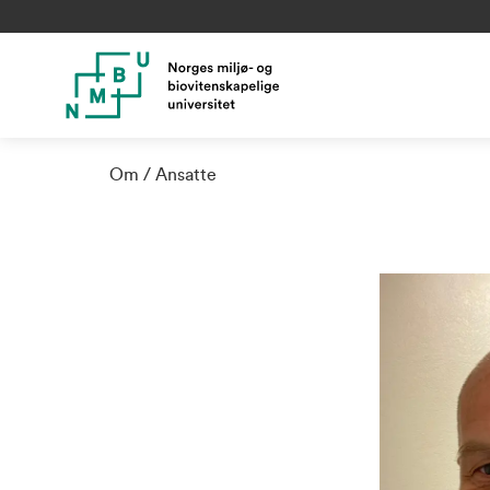
Om
Ansatte