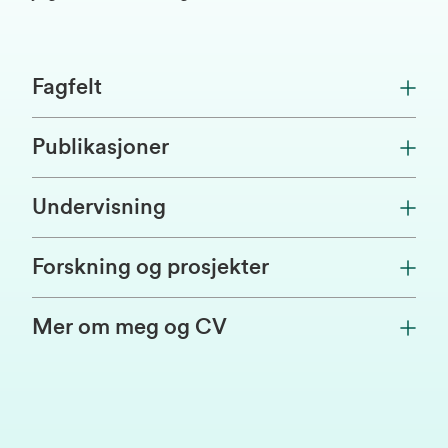
Fagfelt
Publikasjoner
Undervisning
Forskning og prosjekter
Mer om meg og CV