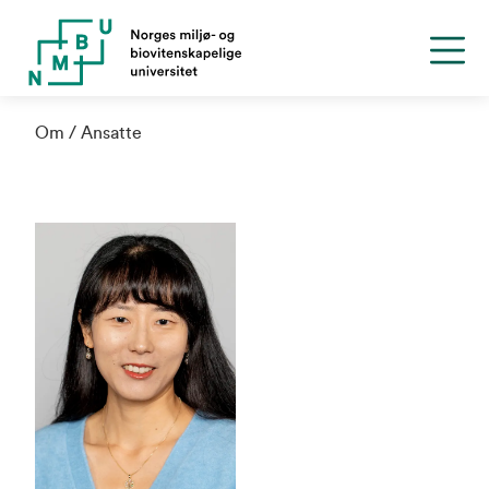
Om
Ansatte