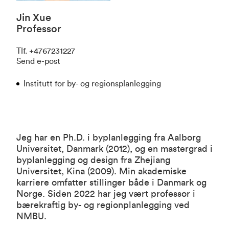
Jin Xue
Professor
Tlf
.
+4767231227
Send e-post
Institutt for by- og regionsplanlegging
Jeg har en Ph.D. i byplanlegging fra Aalborg
Universitet, Danmark (2012), og en mastergrad i
byplanlegging og design fra Zhejiang
Universitet, Kina (2009). Min akademiske
karriere omfatter stillinger både i Danmark og
Norge. Siden 2022 har jeg vært professor i
bærekraftig by- og regionplanlegging ved
NMBU.