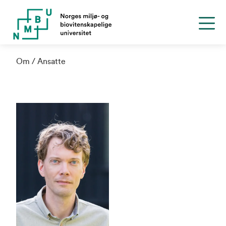
Om
Ansatte