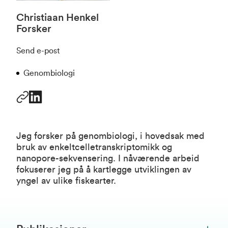
Christiaan Henkel
Forsker
Send e-post
Genombiologi
Jeg forsker på genombiologi, i hovedsak med
bruk av enkeltcelletranskriptomikk og
nanopore-sekvensering. I nåværende arbeid
fokuserer jeg på å kartlegge utviklingen av
yngel av ulike fiskearter.