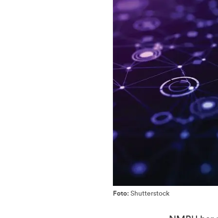
Foto:
Shutterstock