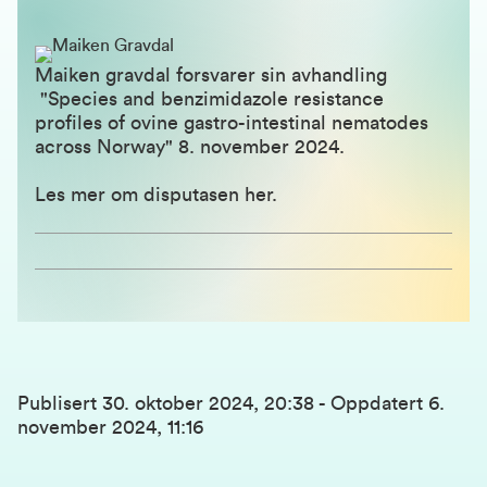
Maiken gravdal forsvarer sin avhandling
"Species and benzimidazole resistance
profiles of ovine gastro-intestinal nematodes
across Norway" 8. november 2024.
Les mer om disputasen her.
Publisert
30. oktober 2024, 20:38
-
Oppdatert
6.
november 2024, 11:16