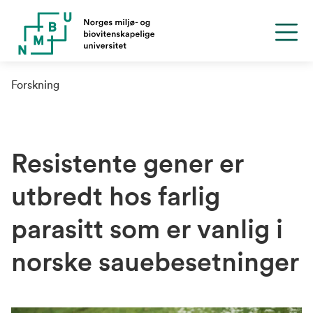
Forskning
Resistente gener er
utbredt hos farlig
parasitt som er vanlig i
norske sauebesetninger