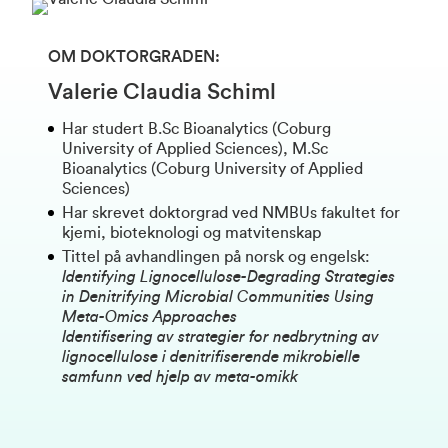
OM DOKTORGRADEN:
Valerie Claudia Schiml
Har studert B.Sc Bioanalytics (Coburg
University of Applied Sciences), M.Sc
Bioanalytics (Coburg University of Applied
Sciences)
Har skrevet doktorgrad ved NMBUs fakultet for
kjemi, bioteknologi og matvitenskap
Tittel på avhandlingen på norsk og engelsk:
Identifying Lignocellulose-Degrading Strategies
in Denitrifying Microbial Communities Using
Meta-Omics Approaches
Identifisering av strategier for nedbrytning av
lignocellulose i denitrifiserende mikrobielle
samfunn ved hjelp av meta-omikk