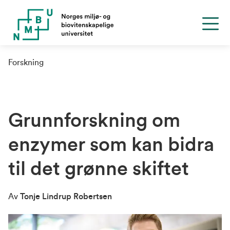
Forskning
Grunnforskning om
enzymer som kan bidra
til det grønne skiftet
Av
Tonje Lindrup Robertsen