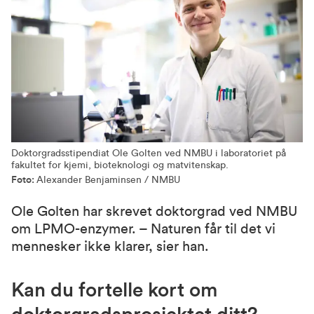
Doktorgradsstipendiat Ole Golten ved NMBU i laboratoriet på
fakultet for kjemi, bioteknologi og matvitenskap.
Foto:
Alexander Benjaminsen / NMBU
Ole Golten har skrevet doktorgrad ved NMBU
om LPMO-enzymer. – Naturen får til det vi
mennesker ikke klarer, sier han.
Kan du fortelle kort om