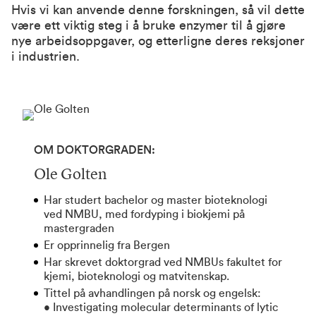
Hvis vi kan anvende denne forskningen, så vil dette
være ett viktig steg i å bruke enzymer til å gjøre
nye arbeidsoppgaver, og etterligne deres reksjoner
i industrien.
OM DOKTORGRADEN:
Ole Golten
Har studert bachelor og master bioteknologi
ved NMBU, med fordyping i biokjemi på
mastergraden
Er opprinnelig fra Bergen
Har skrevet doktorgrad ved NMBUs fakultet for
kjemi, bioteknologi og matvitenskap.
Tittel på avhandlingen på norsk og engelsk:
• Investigating molecular determinants of lytic