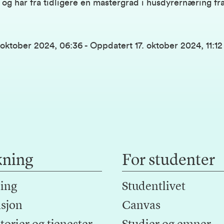
, og har fra tidligere en mastergrad i husdyrernæring 
. oktober 2024, 06:36
-
Oppdatert
17. oktober 2024, 11:12
kning
For studenter
ing
Studentlivet
sjon
Canvas