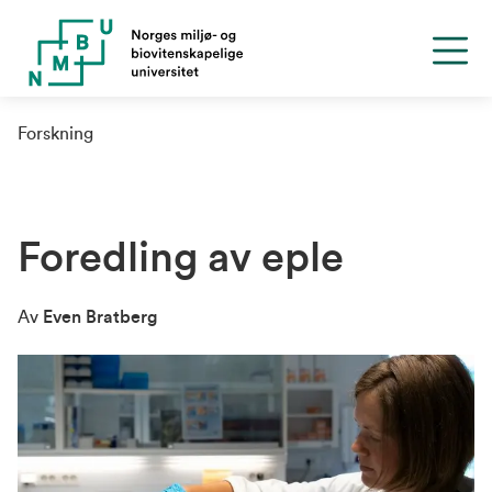
Forskning
Foredling av eple
Av
Even Bratberg