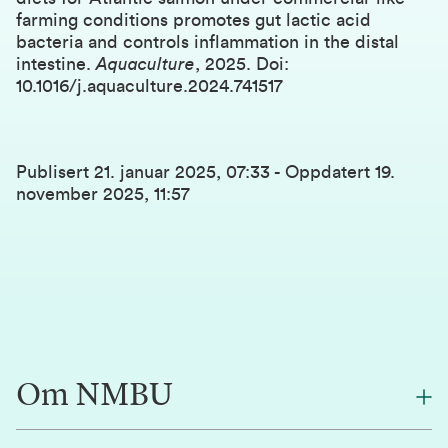
farming conditions promotes gut lactic acid
bacteria and controls inflammation in the distal
intestine
.
Aquaculture
, 2025. Doi:
10.1016/j.aquaculture.2024.741517
Publisert
21. januar 2025, 07:33
-
Oppdatert
19.
november 2025, 11:57
Om NMBU