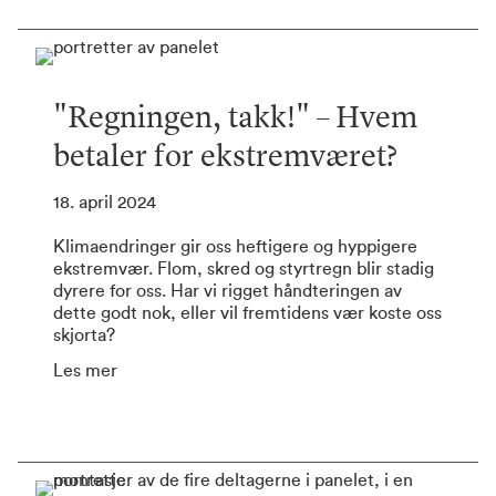
"Regningen, takk!" – Hvem
betaler for ekstremværet?
18. april 2024
Klimaendringer gir oss heftigere og hyppigere
ekstremvær. Flom, skred og styrtregn blir stadig
dyrere for oss. Har vi rigget håndteringen av
dette godt nok, eller vil fremtidens vær koste oss
skjorta?
Les mer