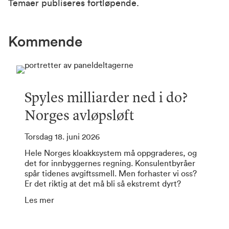
Temaer publiseres fortløpende.
Kommende
Spyles milliarder ned i do?
Norges avløpsløft
Torsdag 18. juni 2026
Hele Norges kloakksystem må oppgraderes, og
det for innbyggernes regning. Konsulentbyråer
spår tidenes avgiftssmell. Men forhaster vi oss?
Er det riktig at det må bli så ekstremt dyrt?
Les mer