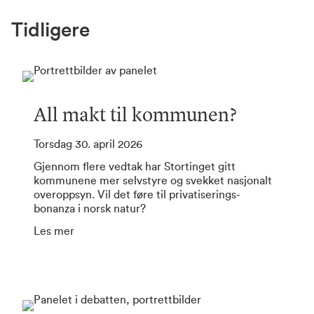
Tidligere
All makt til kommunen
?
Torsdag 30. april 2026
Gjennom flere vedtak har Stortinget gitt
kommunene mer selvstyre og svekket nasjonalt
overoppsyn. Vil det føre til privatiserings-
bonanza i norsk natur?
Les mer