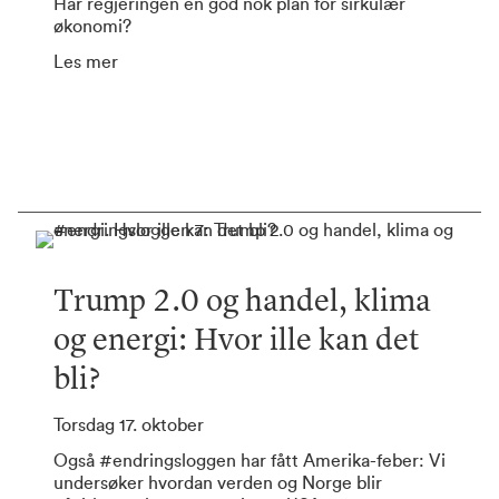
Har regjeringen en god nok plan for sirkulær
økonomi?
Les mer
Trump 2.0 og handel, klima
og energi: Hvor ille kan det
bli?
Torsdag 17. oktober
Også #endringsloggen har fått Amerika-feber: Vi
undersøker hvordan verden og Norge blir