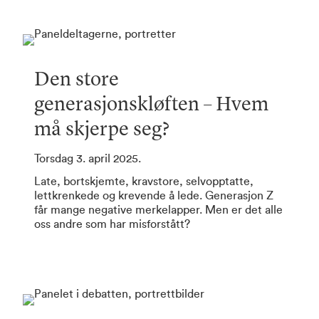
Den store
generasjonskløften – Hvem
må skjerpe seg?
Torsdag 3. april 2025.
Late, bortskjemte, kravstore, selvopptatte,
lettkrenkede og krevende å lede. Generasjon Z
får mange negative merkelapper. Men er det alle
oss andre som har misforstått?