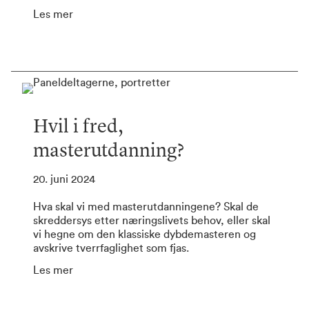
Les mer
Hvil i fred,
masterutdanning?
20. juni 2024
Hva skal vi med masterutdanningene? Skal de
skreddersys etter næringslivets behov, eller skal
vi hegne om den klassiske dybdemasteren og
avskrive tverrfaglighet som fjas.
Les mer