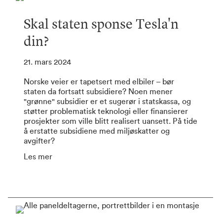
Skal staten sponse Tesla'n
din?
21. mars 2024
Norske veier er tapetsert med elbiler – bør
staten da fortsatt subsidiere? Noen mener
"grønne" subsidier er et sugerør i statskassa, og
støtter problematisk teknologi eller finansierer
prosjekter som ville blitt realisert uansett. På tide
å erstatte subsidiene med miljøskatter og
avgifter?
Les mer