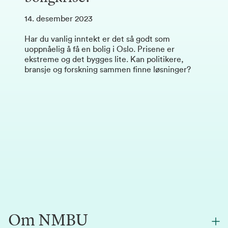
14. desember 2023
Har du vanlig inntekt er det så godt som
uoppnåelig å få en bolig i Oslo. Prisene er
ekstreme og det bygges lite. Kan politikere,
bransje og forskning sammen finne løsninger?
Om NMBU