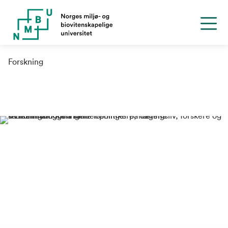
Forskning