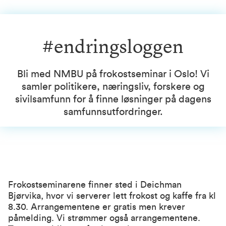
#endringsloggen
Bli med NMBU på frokostseminar i Oslo! Vi
samler politikere, næringsliv, forskere og
sivilsamfunn for å finne løsninger på dagens
samfunnsutfordringer.
Frokostseminarene finner sted i
Deichman
Bjørvika
, hvor vi serverer lett frokost og kaffe fra kl
8.30. Arrangementene er gratis men krever
påmelding. Vi strømmer også arrangementene.