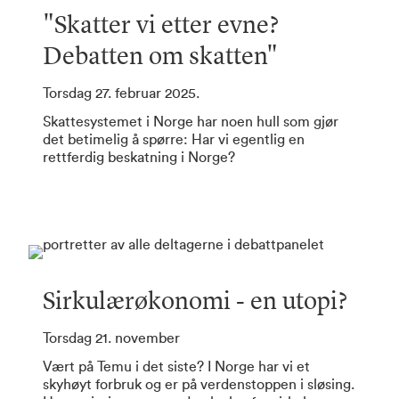
"Skatter vi etter evne?
Debatten om skatten"
Torsdag 27. februar 2025.
Skattesystemet i Norge har noen hull som gjør
det betimelig å spørre: Har vi egentlig en
rettferdig beskatning i Norge?
Sirkulærøkonomi - en utopi?
Torsdag 21. november
Vært på Temu i det siste? I Norge har vi et
skyhøyt forbruk og er på verdenstoppen i sløsing.