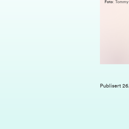
Foto
: Tommy
Publisert
26