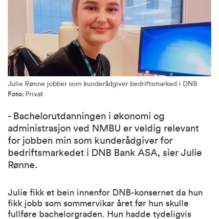
Julie Rønne jobber som kunderådgiver bedriftsmarked i DNB
Foto:
Privat
- Bachelorutdanningen i økonomi og
administrasjon ved NMBU er veldig relevant
for jobben min som kunderådgiver for
bedriftsmarkedet i DNB Bank ASA, sier Julie
Rønne.
Julie fikk et bein innenfor DNB-konsernet da hun
fikk jobb som sommervikar året før hun skulle
fullføre bachelorgraden. Hun hadde tydeligvis