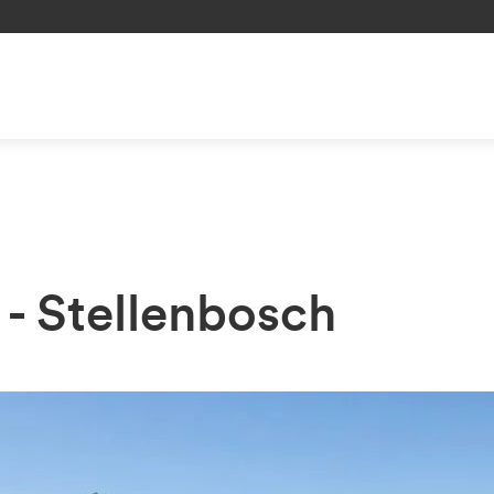
 - Stellenbosch