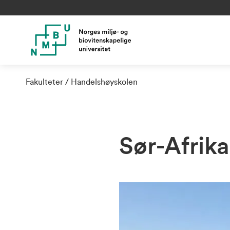
Fakulteter
Handelshøyskolen
Sør-Afrika