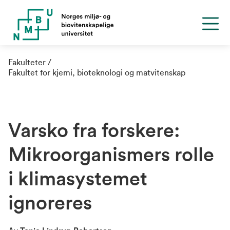
Fakulteter
Fakultet for kjemi, bioteknologi og matvitenskap
Varsko fra forskere:
Mikroorganismers rolle
i klimasystemet
ignoreres