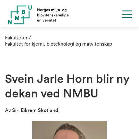
Fakulteter
Fakultet for kjemi, bioteknologi og matvitenskap
Svein Jarle Horn blir ny
dekan ved NMBU
Av
Siri Eikrem Skotland