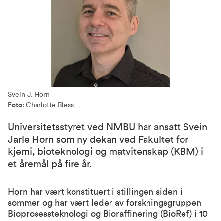
Svein J. Horn
Foto:
Charlotte Bless
Universitetsstyret ved NMBU har ansatt Svein
Jarle Horn som ny dekan ved Fakultet for
kjemi, bioteknologi og matvitenskap (KBM) i
et åremål på fire år.
Horn har vært konstituert i stillingen siden i
sommer og har vært leder av forskningsgruppen
Bioprosessteknologi og Bioraffinering (BioRef) i 10