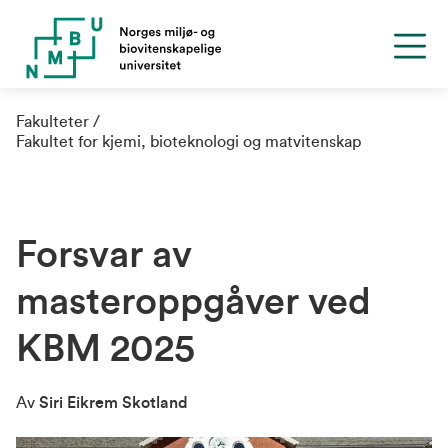
Fakulteter
Fakultet for kjemi, bioteknologi og matvitenskap
Forsvar av
masteroppgåver ved
KBM 2025
Av
Siri Eikrem Skotland