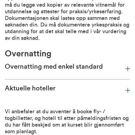
må du legge ved kopier av relevante vitnemål for
utdannelse og attester for praksis/yrkeserfaring.
Dokumentasjonen skal lastes opp sammen med
søknaden din. Du må dokumentere yrkespraksis og
utdanning for at det skal telle med i vår vurdering
av din søknad.
Overnatting
Overnatting med enkel standard
Aktuelle hoteller
Vi anbefaler at du avventer å booke fly- /
togbilletter, og hotell til etter påmeldingsfristen og
du har fått beskjed om at kurset blir gjennomført
som planlagt.