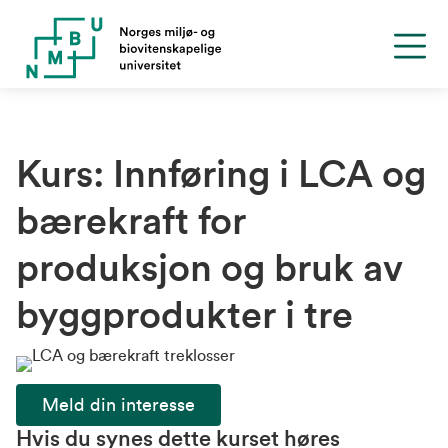
Kurs: Innføring i LCA og
bærekraft for
produksjon og bruk av
byggprodukter i tre
Meld din interesse
Hvis du synes dette kurset høres