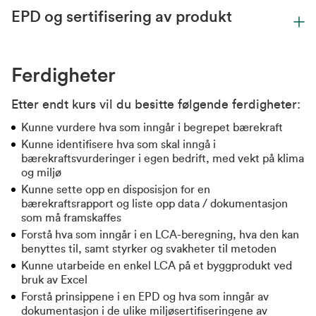
EPD og sertifisering av produkt
Ferdigheter
Etter endt kurs vil du besitte følgende ferdigheter:
Kunne vurdere hva som inngår i begrepet bærekraft
Kunne identifisere hva som skal inngå i
bærekraftsvurderinger i egen bedrift, med vekt på klima
og miljø
Kunne sette opp en disposisjon for en
bærekraftsrapport og liste opp data / dokumentasjon
som må framskaffes
Forstå hva som inngår i en LCA-beregning, hva den kan
benyttes til, samt styrker og svakheter til metoden
Kunne utarbeide en enkel LCA på et byggprodukt ved
bruk av Excel
Forstå prinsippene i en EPD og hva som inngår av
dokumentasjon i de ulike miljøsertifiseringene av