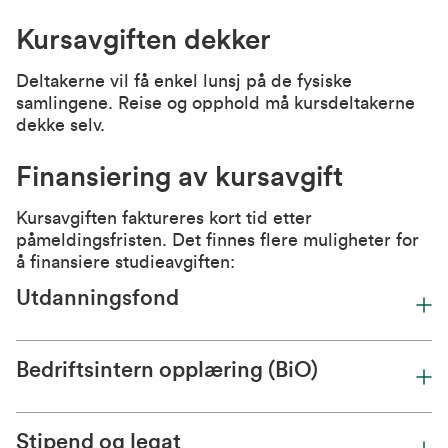
Kursavgiften dekker
Deltakerne vil få enkel lunsj på de fysiske
samlingene. Reise og opphold må kursdeltakerne
dekke selv.
Finansiering av kursavgift
Kursavgiften faktureres kort tid etter
påmeldingsfristen. Det finnes flere muligheter for
å finansiere studieavgiften:
Utdanningsfond
Bedriftsintern opplæring (BiO)
Stipend og legat