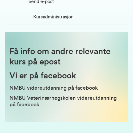
Send e-post
Kursadministrasjon
Få
info om andre relevante
kurs på epost
Vi er på facebook
N
MBU videreutdanning på facebook
NMBU Veterinærhøgskolen videreutdanning
på facebook