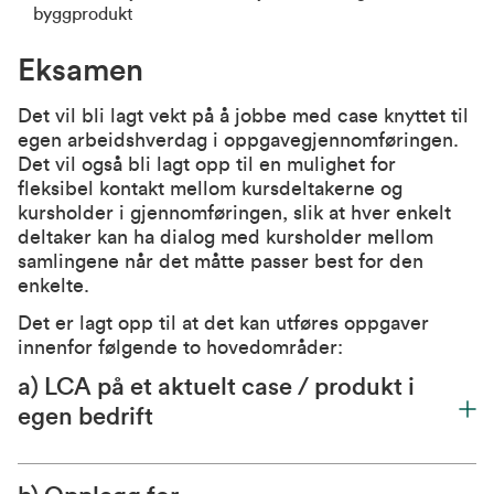
byggprodukt
Eksamen
Det vil bli lagt vekt på å jobbe med case knyttet til
egen arbeidshverdag i oppgavegjennomføringen.
Det vil også bli lagt opp til en mulighet for
fleksibel kontakt mellom kursdeltakerne og
kursholder i gjennomføringen, slik at hver enkelt
deltaker kan ha dialog med kursholder mellom
samlingene når det måtte passer best for den
enkelte.
Det er lagt opp til at det kan utføres oppgaver
innenfor følgende to hovedområder:
a) LCA på et aktuelt case / produkt i
egen bedrift