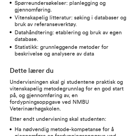
Spørreundersøkelser: planlegging og
gjennomføring.
Vitenskapelig litteratur: søking i databaser og
bruk av referanseverktøy.
Datahåndtering: etablering og bruk av egen
database.
Statistikk: grunnleggende metoder for
beskrivelse og analysere av data
Dette lærer du
Undervisningen skal gi studentene praktisk og
vitenskapelig metodegrunnlag for en god start
på, og gjennomføring av, en
fordypningsoppgave ved NMBU
Veterinærhøgskolen.
Etter endt undervisning skal studenten:
Ha nødvendig metode-kompetanse for å