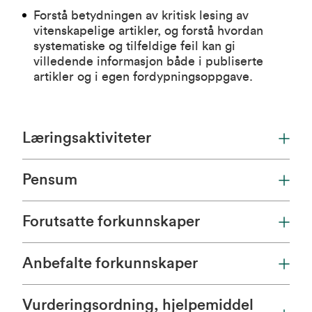
Forstå betydningen av kritisk lesing av
vitenskapelige artikler, og forstå hvordan
systematiske og tilfeldige feil kan gi
villedende informasjon både i publiserte
artikler og i egen fordypningsoppgave.
Læringsaktiviteter
Pensum
Forutsatte forkunnskaper
Anbefalte forkunnskaper
Vurderingsordning, hjelpemiddel