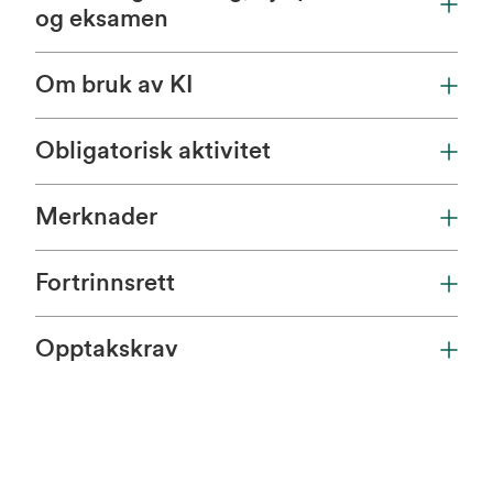
og eksamen
Om bruk av KI
Obligatorisk aktivitet
Merknader
Fortrinnsrett
Opptakskrav