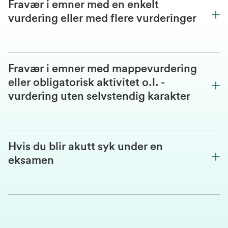
Fravær i emner med en enkelt
vurdering eller med flere vurderinger
Fravær i emner med mappevurdering
eller obligatorisk aktivitet o.l. -
vurdering uten selvstendig karakter
Hvis du blir akutt syk under en
eksamen