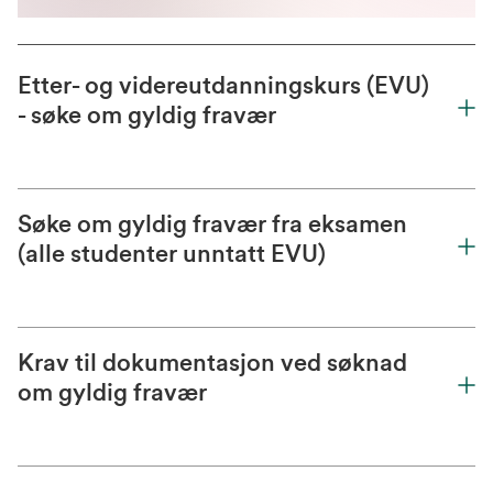
Etter- og videreutdanningskurs (EVU)
- søke om gyldig fravær
Søke om gyldig fravær fra eksamen
(alle studenter unntatt EVU)
Krav til dokumentasjon ved søknad
om gyldig fravær