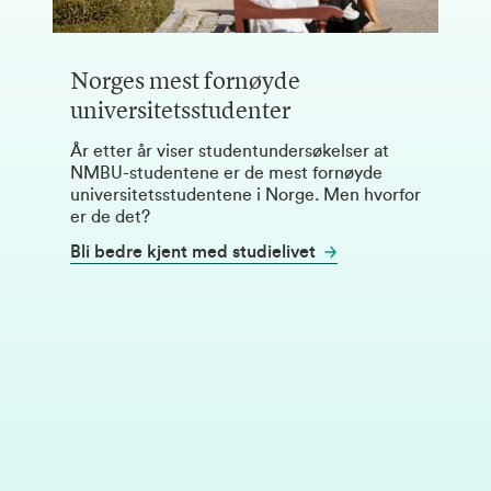
Norges mest fornøyde
universitetsstudenter
År etter år viser studentundersøkelser at
NMBU-studentene er de mest fornøyde
universitetsstudentene i Norge. Men hvorfor
er de det?
Bli bedre kjent med studielivet