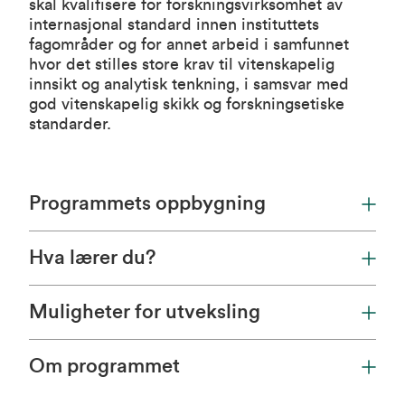
skal kvalifisere for forskningsvirksomhet av
internasjonal standard innen instituttets
fagområder og for annet arbeid i samfunnet
hvor det stilles store krav til vitenskapelig
innsikt og analytisk tenkning, i samsvar med
god vitenskapelig skikk og forskningsetiske
standarder.
Programmets oppbygning
Hva lærer du?
Muligheter for utveksling
Om programmet