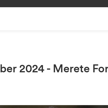
ber 2024 - Merete Fo