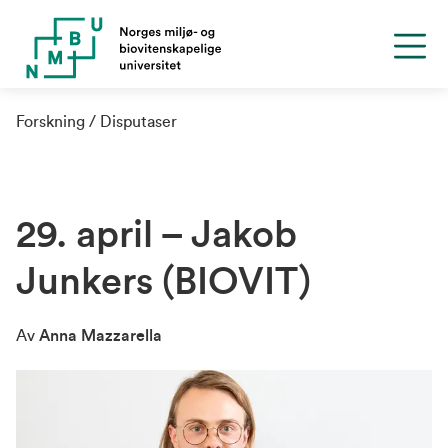
Forskning
Disputaser
29. april – Jakob
Junkers (BIOVIT)
Av
Anna Mazzarella