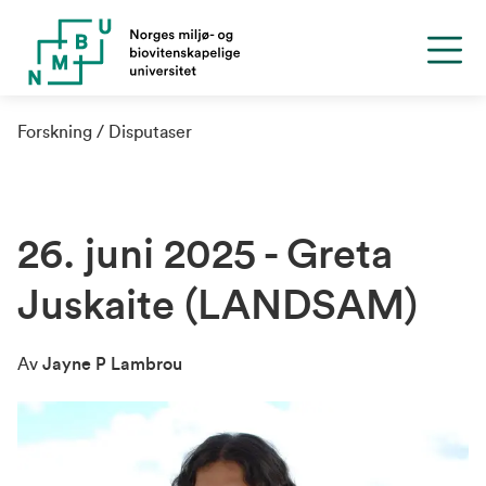
Forskning
Disputaser
26. juni 2025 - Greta
Juskaite (LANDSAM)
Av
Jayne P Lambrou