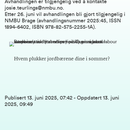
Avhandlingen er tilgjengelig ved å kontakte
josie.teurlings@nmbu.no.
Etter 26. juni vil avhandlingen bli gjort tilgjengelig i
NMBU Brage
(avhandlingsnummer 2025:45, ISSN
1894-6402, ISBN 978-82-575-2255-1A).
Hvem plukker jordbærene dine i sommer?
Publisert
13. juni 2025, 07:42
-
Oppdatert
13. juni
2025, 09:49