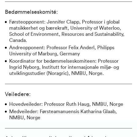
Bedømmelseskomité:
Førsteopponent: Jennifer Clapp, Professor i global
matsikkerhet og bærekraft, University of Waterloo,
School of Environment, Resources and Sustainability,
Canada.
Andreopponent: Professor Felix Anderl, Philipps
University of Marburg, Germany
Koordinator for bedømmelseskomiteen: Professor
Ingrid Nyborg, Institutt for internasjonale miljø- og
utviklingsstudier (Noragric), NMBU, Norge.
Veiledere:
Hovedveileder: Professor Ruth Haug, NMBU, Norge
Medveileder: Førsteamanuensis Katharina Glaab,
NMBU, Norge