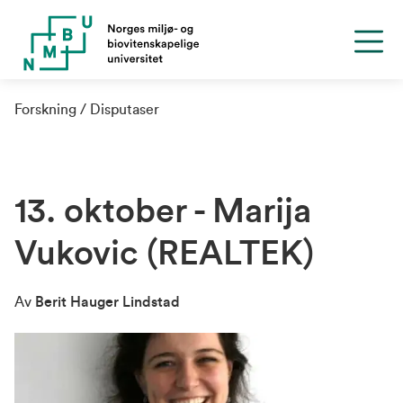
Forskning
Disputaser
13. oktober - Marija
Vukovic (REALTEK)
Av
Berit Hauger Lindstad