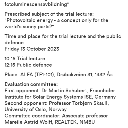
fotoluminescensavbildning"
Prescribed subject of the trial lecture:
"Photovoltaic energy - a concept only for the
world's sunny parts?"
Time and place for the trial lecture and the public
defence:
Friday 13 October 2023
10:15 Trial lecture
12:15 Public defence
Place: ALFA (TF1-101), Drøbakveien 31, 1432 Ås
Evaluation committee:
First opponent: Dr Martin Schubert, Fraunhofer
Institute for Solar Energy Systems ISE, Germany
Second opponent: Professor Torbjørn Skauli,
University of Oslo, Norway
Committee coordinator: Associate professor
Mareile Astrid Wolff, REALTEK, NMBU