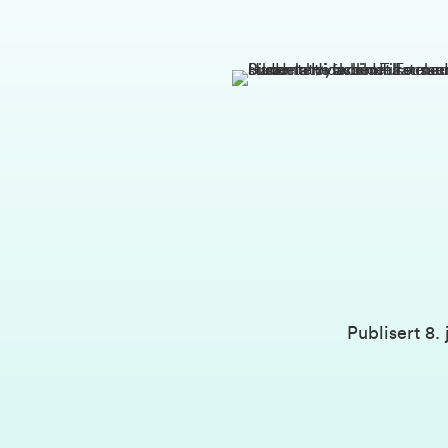
Publisert
8. 