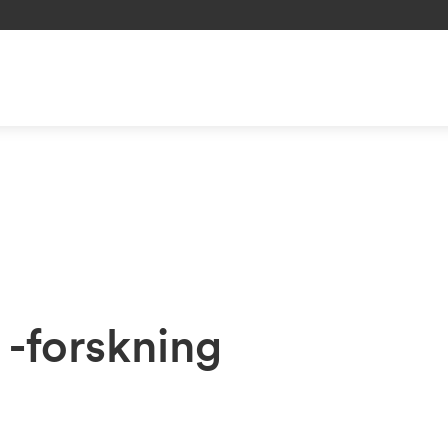
 -forskning