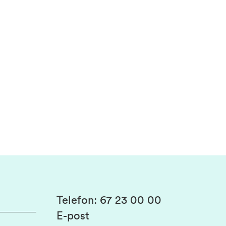
Telefon
:
67 23 00 00
E-post