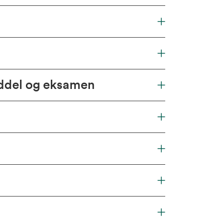
iddel og eksamen