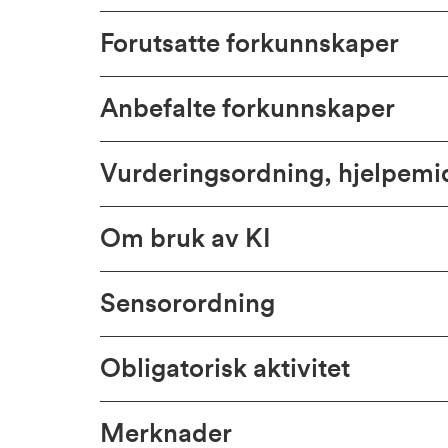
Forutsatte forkunnskaper
Anbefalte forkunnskaper
Vurderingsordning, hjelpem
Om bruk av KI
Sensorordning
Obligatorisk aktivitet
Merknader