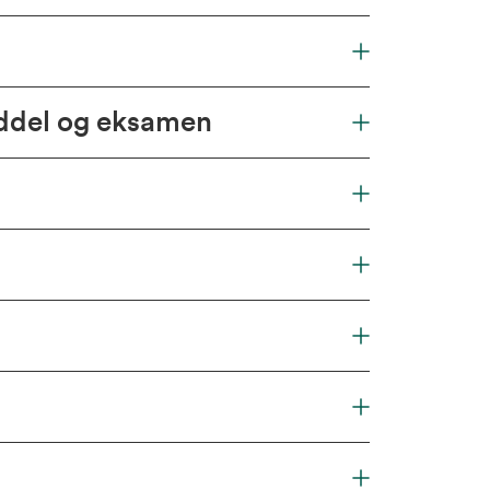
iddel og eksamen