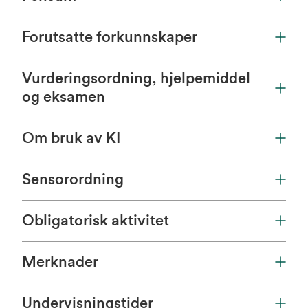
Forutsatte forkunnskaper
Vurderingsordning, hjelpemiddel
og eksamen
Om bruk av KI
Sensorordning
Obligatorisk aktivitet
Merknader
Undervisningstider