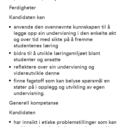
Ferdigheter
Kandidaten kan
anvende den ovennevnte kunnskapen til å
legge opp sin undervisning i den enkelte økt
og over tid med sikte på å fremme
studentenes læring
bidra til å utvikle læringsmiljøet blant
studenter og ansatte
reflektere over sin undervisning og
videreutvikle denne
finne fagstoff som kan belyse spørsmål en
støter på i opplegg og utvikling av egen
undervisning.
Generell kompetanse
Kandidaten
har innsikt i etiske problemstillinger som kan