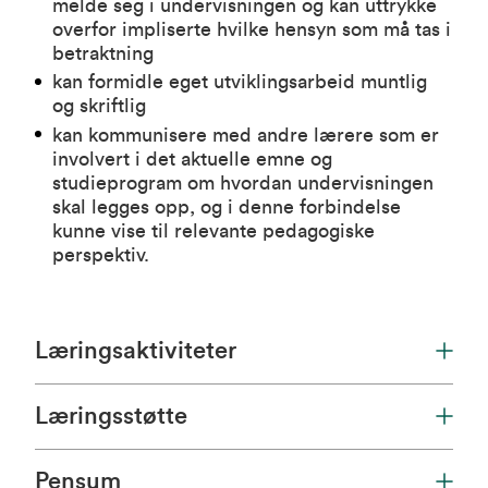
melde seg i undervisningen og kan uttrykke
overfor impliserte hvilke hensyn som må tas i
betraktning
kan formidle eget utviklingsarbeid muntlig
og skriftlig
kan kommunisere med andre lærere som er
involvert i det aktuelle emne og
studieprogram om hvordan undervisningen
skal legges opp, og i denne forbindelse
kunne vise til relevante pedagogiske
perspektiv.
Læringsaktiviteter
Læringsstøtte
Pensum