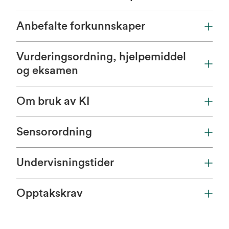
Anbefalte forkunnskaper
Vurderingsordning, hjelpemiddel
og eksamen
Om bruk av KI
Sensorordning
Undervisningstider
Opptakskrav