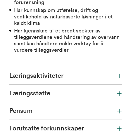
forurensning
Har kunnskap om utførelse, drift og
vedlikehold av naturbaserte løsninger i et
kaldt klima
Har kjennskap til et bredt spekter av
tilleggsverdiene ved håndtering av overvann
samt kan håndtere enkle verktøy for å
vurdere tilleggsverdier
Læringsaktiviteter
Læringsstøtte
Pensum
Forutsatte forkunnskaper