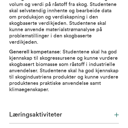
volum og verdi på råstoff fra skog. Studentene
skal selvstendig innhente og bearbeide data
om produksjon og verdiskapning i den
skogbaserte verdikjeden. Studentene skal
kunne anvende materialstrømanalyse på
problemstillinger i den skogbaserte
verdikjeden.
Generell kompetanse
: Studentene skal ha god
kjennskap til skogressursene og kunne vurdere
skogbasert biomasse som råstoff i industrielle
anvendelser. Studentene skal ha god kjennskap
til skogindustriens produkter og kunne vurdere
produktenes praktiske anvendelse samt
klimaegenskaper.
Læringsaktiviteter