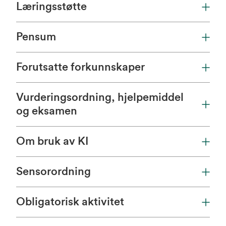
Læringsstøtte
Pensum
Forutsatte forkunnskaper
Vurderingsordning, hjelpemiddel
og eksamen
Om bruk av KI
Sensorordning
Obligatorisk aktivitet