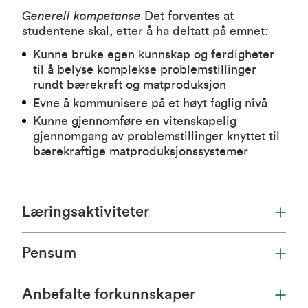
Generell kompetanse
Det forventes at
studentene skal, etter å ha deltatt på emnet:
Kunne bruke egen kunnskap og ferdigheter
til å belyse komplekse problemstillinger
rundt bærekraft og matproduksjon
Evne å kommunisere på et høyt faglig nivå
Kunne gjennomføre en vitenskapelig
gjennomgang av problemstillinger knyttet til
bærekraftige matproduksjonssystemer
Læringsaktiviteter
Pensum
Anbefalte forkunnskaper