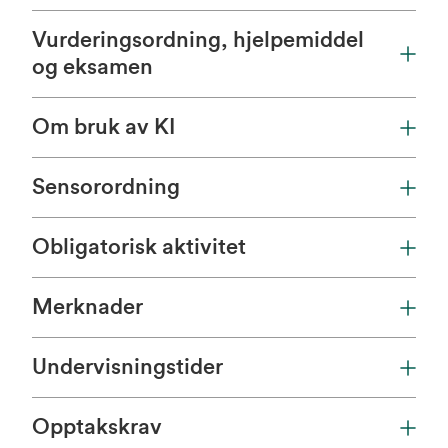
Vurderingsordning, hjelpemiddel
og eksamen
Om bruk av KI
Sensorordning
Obligatorisk aktivitet
Merknader
Undervisningstider
Opptakskrav