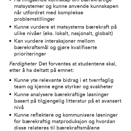
matsystemer og kunne anvende kunnskapen
når utfordret med komplekse
problemstillinger
Kunne vurdere et matsystems bærekraft på
ulike nivåer (eks. lokalt, nasjonalt, globalt)
Kan vurdere interaksjoner mellom
bærekraftsmål og gjøre kvalifiserte
prioriteringer
Ferdigheter
Det forventes at studentene skal,
etter å ha deltatt på emnet:
Kunne yte relevante bidrag i et tverrfaglig
team og kjenne egne styrker og svakheter
Kunne analysere bærekraftige løsninger
basert på tilgjengelig litteratur på et avansert
nivå
Kunne reflektere og kommunisere løsninger
for bærekraftig matproduksjon og hvordan
disse relateres til bærekraftsmålene