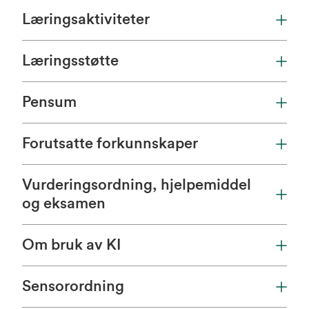
Læringsaktiviteter
Læringsstøtte
Pensum
Forutsatte forkunnskaper
Vurderingsordning, hjelpemiddel
og eksamen
Om bruk av KI
Sensorordning