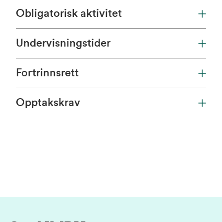
Obligatorisk aktivitet
Undervisningstider
Fortrinnsrett
Opptakskrav