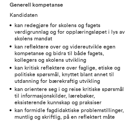
Generell kompetanse
Kandidaten
kan redegjøre for skolens og fagets
verdigrunnlag og for opplæringsløpet i lys av
skolens mandat
kan reflektere over og videreutvikle egen
kompetanse og bidra til både fagets,
kollegers og skolens utvikling
kan kritisk reflektere over faglige, etiske og
politiske spørsmål, knyttet blant annet til
utdanning for bærekraftig utvikling
kan orientere seg i og reise kritiske spørsmål
til informasjonskilder, lærebøker,
eksisterende kunnskap og praksiser
kan formidle fagdidaktiske problemstillinger,
muntlig og skriftlig, på en reflektert måte