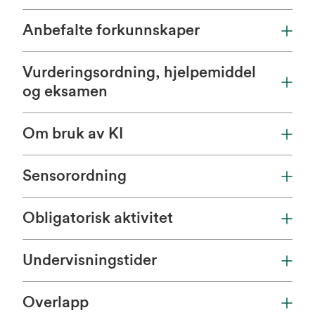
Anbefalte forkunnskaper
Vurderingsordning, hjelpemiddel
og eksamen
Om bruk av KI
Sensorordning
Obligatorisk aktivitet
Undervisningstider
Overlapp