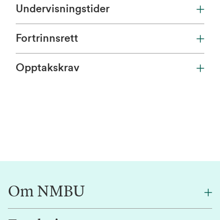
Undervisningstider
Fortrinnsrett
Opptakskrav
Om NMBU