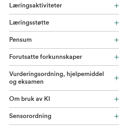
Læringsaktiviteter
Læringsstøtte
Pensum
Forutsatte forkunnskaper
Vurderingsordning, hjelpemiddel
og eksamen
Om bruk av KI
Sensorordning