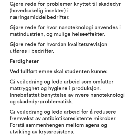
Gjøre rede for problemer knyttet til skadedyr
(hovedsakelig insekter) i
næringsmiddelbedrifter.
Gjøre rede for hvor nanoteknologi anvendes i
matindustrien, og mulige helseeffekter.
Gjøre rede for hvordan kvalitetsrevisjon
utføres i bedrifter.
Ferdigheter
Ved fullført emne skal studenten kunne:
Gi veiledning og lede arbeid som omfatter
mattrygghet og hygiene i produksjon.
Innebefattet benyttelse av nyere nanoteknologi
og skadedyrproblematikk.
Gi veiledning og lede arbeid for å redusere
fremvekst av antibiotikaresistente mikrober.
Forstå sammenhengen mellom agens og
utvikling av kryssresistens.