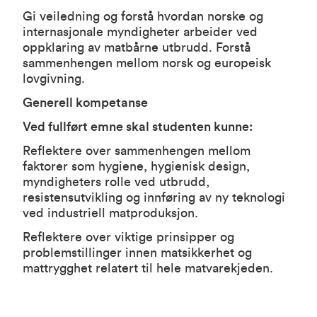
Gi veiledning og forstå hvordan norske og
internasjonale myndigheter arbeider ved
oppklaring av matbårne utbrudd. Forstå
sammenhengen mellom norsk og europeisk
lovgivning.
Generell kompetanse
Ved fullført emne skal studenten kunne:
Reflektere over sammenhengen mellom
faktorer som hygiene, hygienisk design,
myndigheters rolle ved utbrudd,
resistensutvikling og innføring av ny teknologi
ved industriell matproduksjon.
Reflektere over viktige prinsipper og
problemstillinger innen matsikkerhet og
mattrygghet relatert til hele matvarekjeden.