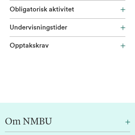
Obligatorisk aktivitet
Undervisningstider
Opptakskrav
Om NMBU