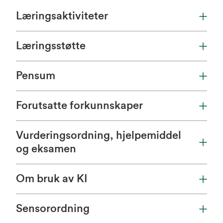
Læringsaktiviteter
Læringsstøtte
Pensum
Forutsatte forkunnskaper
Vurderingsordning, hjelpemiddel
og eksamen
Om bruk av KI
Sensorordning