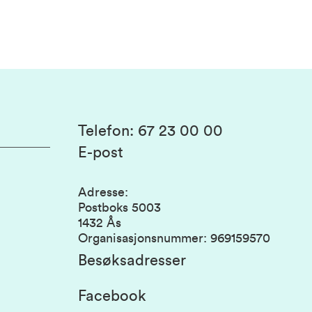
Telefon
:
67 23 00 00
E-post
Adresse
:
Postboks 5003
1432 Ås
Organisasjonsnummer
:
969159570
Besøksadresser
Facebook