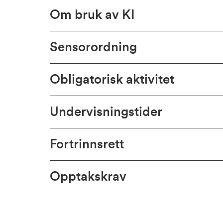
Om bruk av KI
Sensorordning
Obligatorisk aktivitet
Undervisningstider
Fortrinnsrett
Opptakskrav