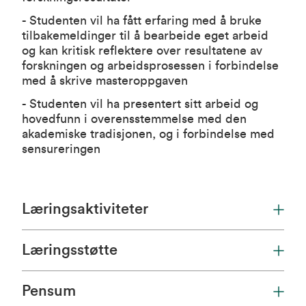
- Studenten vil ha fått erfaring med å bruke
tilbakemeldinger til å bearbeide eget arbeid
og kan kritisk reflektere over resultatene av
forskningen og arbeidsprosessen i forbindelse
med å skrive masteroppgaven
- Studenten vil ha presentert sitt arbeid og
hovedfunn i overensstemmelse med den
akademiske tradisjonen, og i forbindelse med
sensureringen
Læringsaktiviteter
Læringsstøtte
Pensum