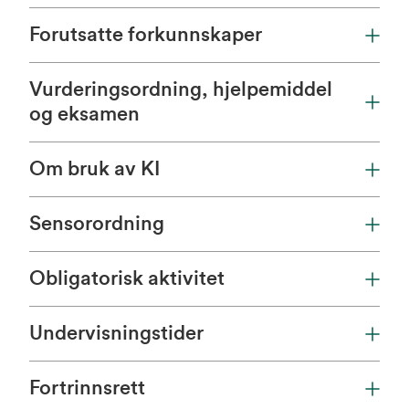
Forutsatte forkunnskaper
Vurderingsordning, hjelpemiddel
og eksamen
Om bruk av KI
Sensorordning
Obligatorisk aktivitet
Undervisningstider
Fortrinnsrett