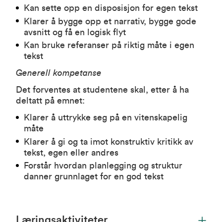
Kan sette opp en disposisjon for egen tekst
Klarer å bygge opp et narrativ, bygge gode
avsnitt og få en logisk flyt
Kan bruke referanser på riktig måte i egen
tekst
Generell kompetanse
Det forventes at studentene skal, etter å ha
deltatt på emnet:
Klarer å uttrykke seg på en vitenskapelig
måte
Klarer å gi og ta imot konstruktiv kritikk av
tekst, egen eller andres
Forstår hvordan planlegging og struktur
danner grunnlaget for en god tekst
Læringsaktiviteter