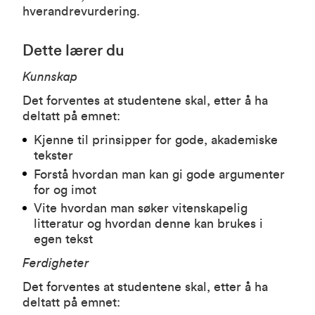
hverandrevurdering.
Dette lærer du
Kunnskap
Det forventes at studentene skal, etter å ha
deltatt på emnet:
Kjenne til prinsipper for gode, akademiske
tekster
Forstå hvordan man kan gi gode argumenter
for og imot
Vite hvordan man søker vitenskapelig
litteratur og hvordan denne kan brukes i
egen tekst
Ferdigheter
Det forventes at studentene skal, etter å ha
deltatt på emnet: