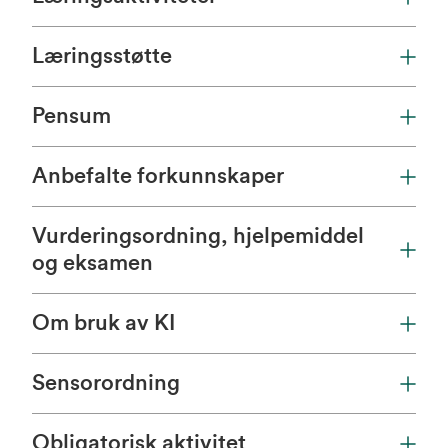
Læringsstøtte
Pensum
Anbefalte forkunnskaper
Vurderingsordning, hjelpemiddel
og eksamen
Om bruk av KI
Sensorordning
Obligatorisk aktivitet