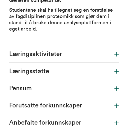
Generell kompetanse:
Studentene skal ha tilegnet seg en forståelse
av fagdisiplinen proteomikk som gjør dem i
stand til å bruke denne analyseplattformen i
eget arbeid.
Læringsaktiviteter
Læringsstøtte
Pensum
Forutsatte forkunnskaper
Anbefalte forkunnskaper