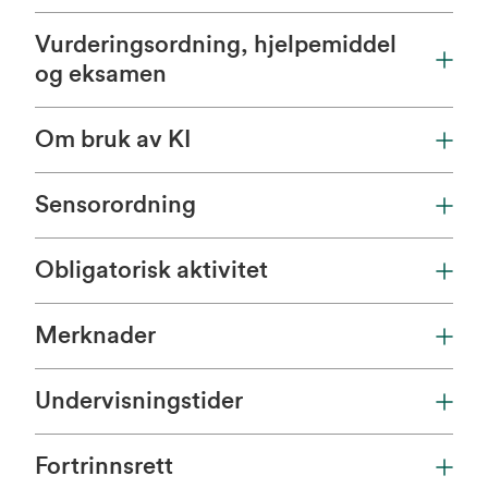
Vurderingsordning, hjelpemiddel
og eksamen
Om bruk av KI
Sensorordning
Obligatorisk aktivitet
Merknader
Undervisningstider
Fortrinnsrett