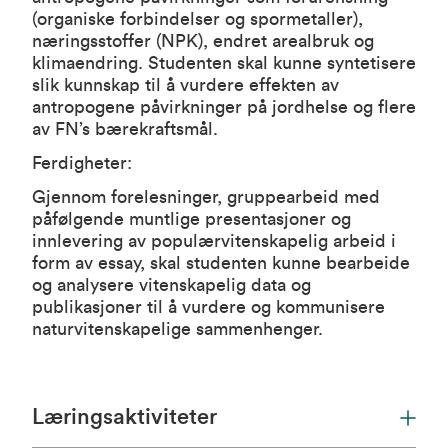
(organiske forbindelser og spormetaller),
næringsstoffer (NPK), endret arealbruk og
klimaendring. Studenten skal kunne syntetisere
slik kunnskap til å vurdere effekten av
antropogene påvirkninger på jordhelse og flere
av FN’s bærekraftsmål.
Ferdigheter:
Gjennom forelesninger, gruppearbeid med
påfølgende muntlige presentasjoner og
innlevering av populærvitenskapelig arbeid i
form av essay, skal studenten kunne bearbeide
og analysere vitenskapelig data og
publikasjoner til å vurdere og kommunisere
naturvitenskapelige sammenhenger.
Læringsaktiviteter