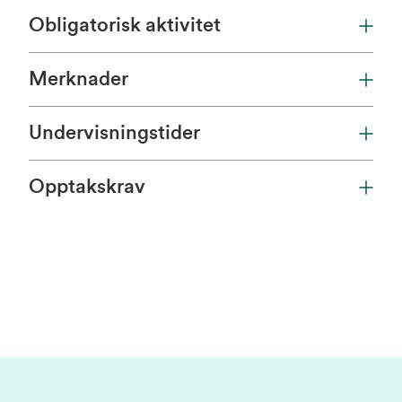
Obligatorisk aktivitet
Merknader
Undervisningstider
Opptakskrav