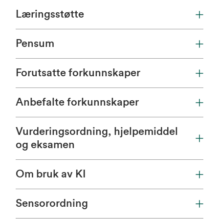
Læringsstøtte
Pensum
Forutsatte forkunnskaper
Anbefalte forkunnskaper
Vurderingsordning, hjelpemiddel
og eksamen
Om bruk av KI
Sensorordning