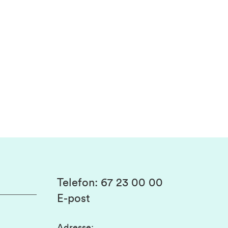
Telefon
:
67 23 00 00
E-post
Adresse
: