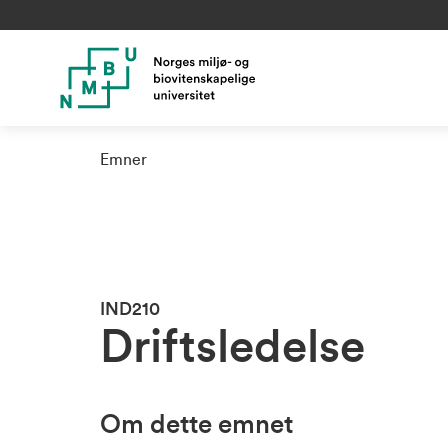
Emner
IND210
Driftsledelse
Om dette emnet